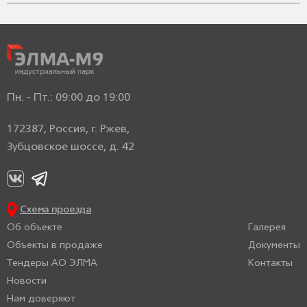
Пн. - Пт.: 09:00 до 19:00
172387, Россия, г. Ржев,
Зубцовское шоссе, д. 42
Схема проезда
Об объекте
Галерея
Объекты в продаже
Документы
Тендеры АО ЭЛМА
Контакты
Новости
Нам доверяют