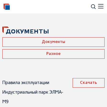
ДОКУМЕНТЫ
Документы
Разное
Правила эксплуатации
Скачать
Индустриальный парк ЭЛМА-
М9