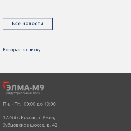
Все новости
Возврат к списку
Пн. - Пт.: 09:00 до 19:00
172387, Россия, г. Ржев,
Зубцовское шоссе, д. 42