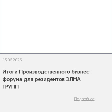
ПОСЛЕДНИЕ НОВОСТИ
15.06.2026
1
Итоги Производственного бизнес-
форума для резидентов ЭЛМА
ГРУПП
Подробнее