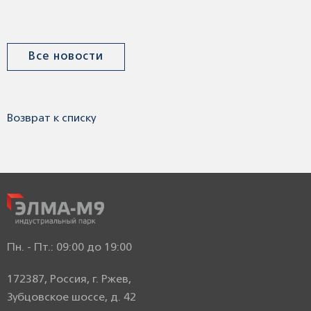
Все новости
Возврат к списку
Пн. - Пт.: 09:00 до 19:00
172387, Россия, г. Ржев,
Зубцовское шоссе, д. 42