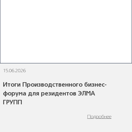
ПОСЛЕДНИЕ НОВОСТИ
15.06.2026
1
Итоги Производственного бизнес-
форума для резидентов ЭЛМА
ГРУПП
Подробнее