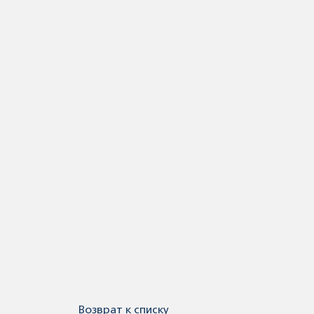
Возврат к списку