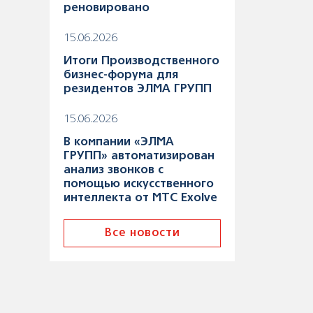
реновировано
15.06.2026
Итоги Производственного
бизнес-форума для
резидентов ЭЛМА ГРУПП
15.06.2026
В компании «ЭЛМА
ГРУПП» автоматизирован
анализ звонков с
помощью искусственного
интеллекта от МТС Exolve
Все новости