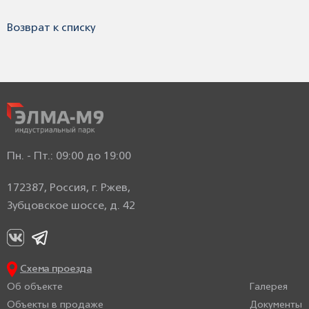
Возврат к списку
Пн. - Пт.: 09:00 до 19:00
172387, Россия, г. Ржев,
Зубцовское шоссе, д. 42
Схема проезда
Об объекте
Галерея
Объекты в продаже
Документы