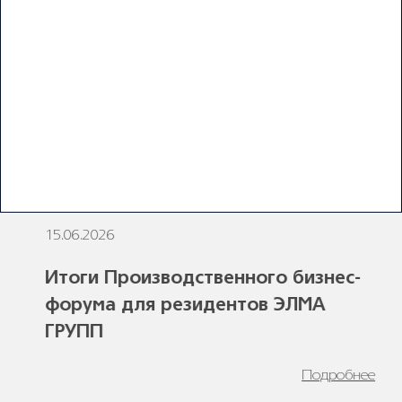
ПОСЛЕДНИЕ НОВОСТИ
15.06.2026
1
Итоги Производственного бизнес-
форума для резидентов ЭЛМА
ГРУПП
Подробнее