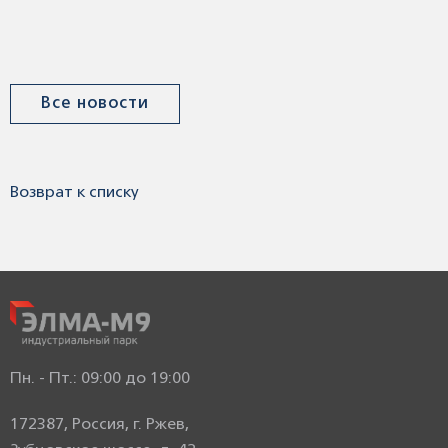
Все новости
Возврат к списку
Пн. - Пт.: 09:00 до 19:00
172387, Россия, г. Ржев,